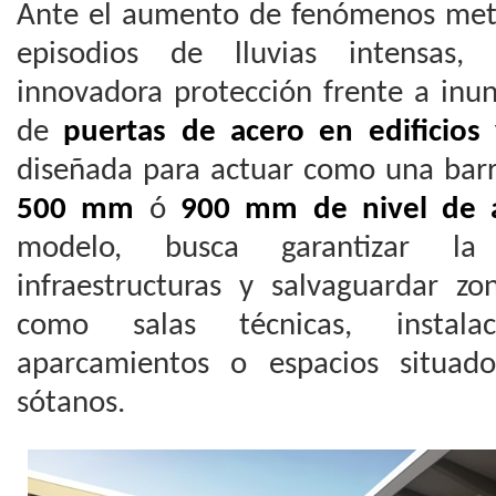
Ante el aumento de fenómenos met
episodios de lluvias intensas,
innovadora protección frente a inu
de
puertas de acero en edificios 
diseñada para actuar como una barr
500 mm
ó
900 mm de nivel de 
modelo, busca garantizar la 
infraestructuras y salvaguardar zon
como salas técnicas, instalac
aparcamientos o espacios situad
sótanos.