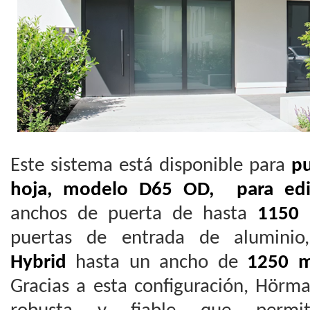
Este sistema está disponible para
pu
hoja, modelo D65 OD, para edif
anchos de puerta de hasta
1150
puertas de entrada de alumini
Hybrid
hasta un ancho de
1250 
Gracias a esta configuración, Hörm