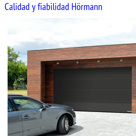
Calidad y fiabilidad Hörmann