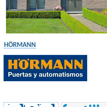
HÖRMANN