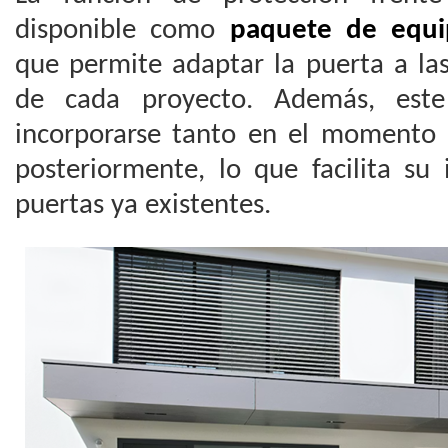
disponible como
paquete de equi
que permite adaptar la puerta a la
de cada proyecto. Además, est
incorporarse tanto en el momento 
posteriormente, lo que facilita su
puertas ya existentes.