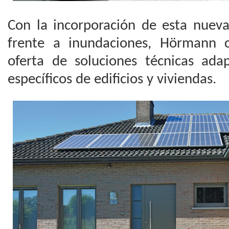
Con la incorporación de esta nueva
frente a inundaciones, Hörmann 
oferta de soluciones técnicas adap
específicos de edificios y viviendas.