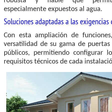
robusta y fiable que permit
especialmente expuestos al agua.
Soluciones adaptadas a las exigencias
Con esta ampliación de funciones
versatilidad de su gama de puertas 
públicos, permitiendo configurar l
requisitos técnicos de cada instalaci