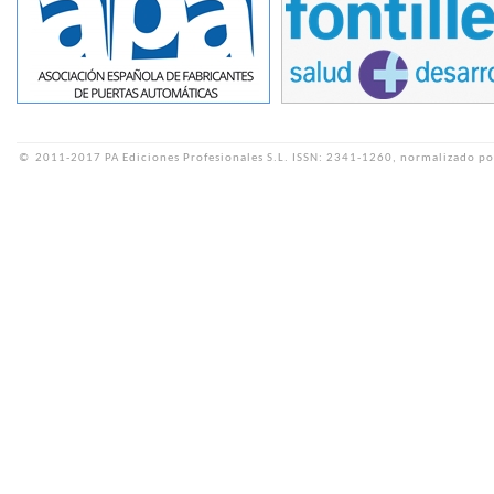
©
2011-2017 PA Ediciones Profesionales S.L.
ISSN: 2341-1260, normalizado po