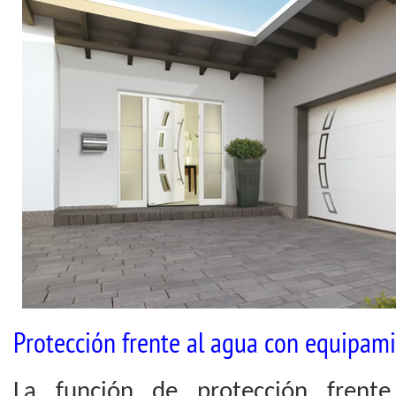
Protección frente al agua con equipam
La función de protección frente