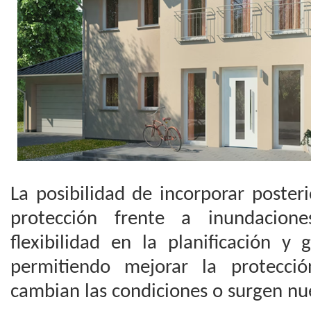
La posibilidad de incorporar poste
protección frente a inundacio
flexibilidad en la planificación y 
permitiendo mejorar la protecció
cambian las condiciones o surgen nu