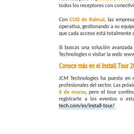
todos los receptores con conectiv
Con
CUD de Kaimai
, las empres
operativa, gestionando a su equip
que cada acceso está totalmente 
Si buscas una solución avanzada
Technologies o visitar la web: w
Conoce más en el Install Tour 
JCM Technologies ha puesto en
profesionales del sector. Las pró
6 de marzo
, pero el tour conti
registrarte a los eventos o e
tech.com/es/install-tour/