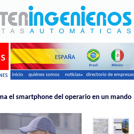
inicio
quiénes somos
noticias
directorio de empresas
ma el smartphone del operario en un mando