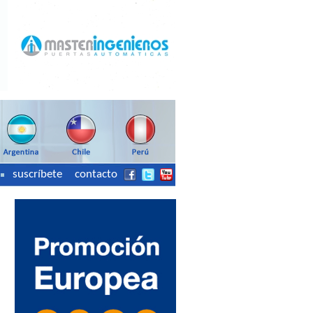
suscríbete
contacto