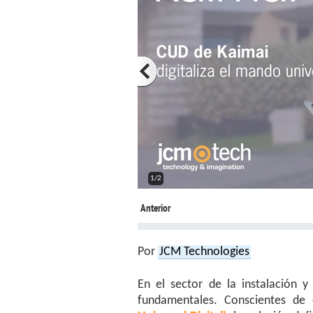
2/2
Anterior
Por
JCM Technologies
En el sector de la instalación y
fundamentales. Conscientes de 