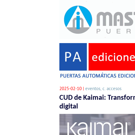
2025-02-10 |
eventos, c. accesos
CUD de Kaimai: Transfor
digital