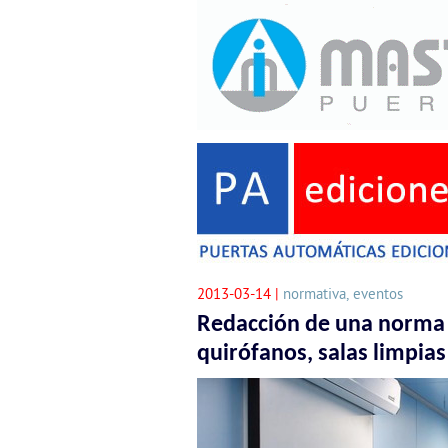
2013-03-14 |
normativa, eventos
Redacción de una norma 
quirófanos, salas limpia