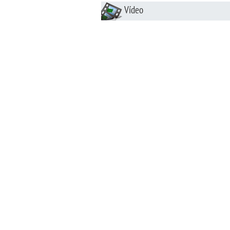
Vídeo