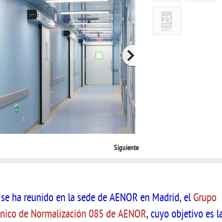
Siguiente
se ha reunido en la sede de AENOR en Madrid, el
Grupo
cnico de Normalización 085 de AENOR
, cuyo objetivo es l