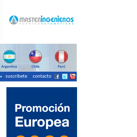
suscríbete
contacto