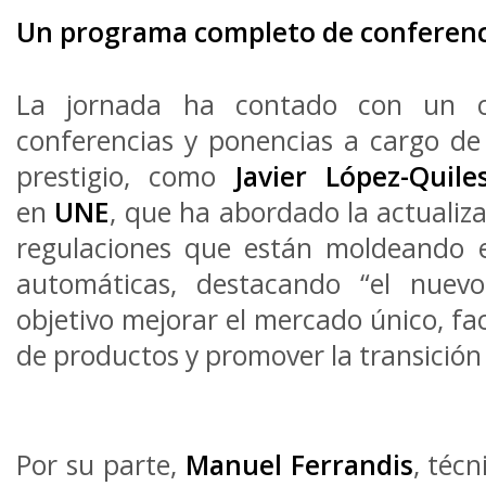
Un programa completo de conferenci
La jornada ha contado con un 
conferencias y ponencias a cargo de
prestigio, como
Javier López-Quile
en
UNE
, que ha abordado la actualiza
regulaciones que están moldeando e
automáticas, destacando “el nue
objetivo mejorar el mercado único, faci
de productos y promover la transición e
Por su parte,
Manuel Ferrandis
, téc