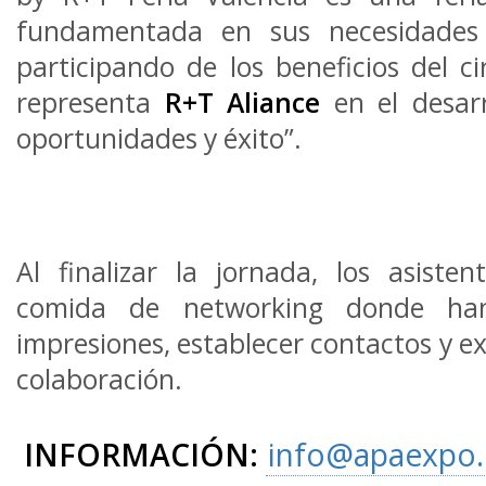
fundamentada en sus necesidades
participando de los beneficios del ci
representa
R+T Aliance
en el desarr
oportunidades y éxito”.
Al finalizar la jornada, los asiste
comida de networking donde han
impresiones, establecer contactos y e
colaboración.
INFORMACIÓN:
info@apaexpo.