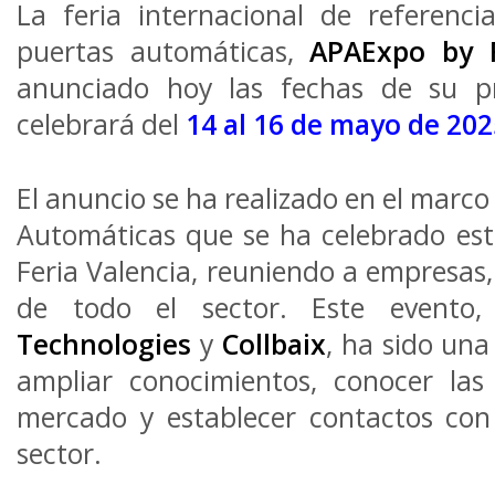
La feria internacional de referenci
puertas automáticas,
APAExpo by R
anunciado hoy las fechas de su p
celebrará del
14 al 16 de mayo de 20
El anuncio se ha realizado en el marco
Automáticas que se ha celebrado est
Feria Valencia, reuniendo a empresas,
de todo el sector. Este evento
Technologies
y
Collbaix
, ha sido un
ampliar conocimientos, conocer las
mercado y establecer contactos con 
sector.