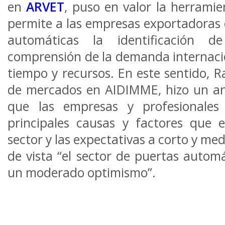
en
ARVET
, puso en valor la herramie
permite a las empresas exportadoras d
automáticas la identificación de
comprensión de la demanda internacio
tiempo y recursos. En este sentido, Ra
de mercados en AIDIMME, hizo un aná
que las empresas y profesionales 
principales causas y factores que 
sector y las expectativas a corto y me
de vista “el sector de puertas autom
un moderado optimismo”.