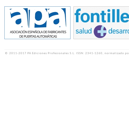
©
2011-2017 PA Ediciones Profesionales S.L.
ISSN: 2341-1260, normalizado po