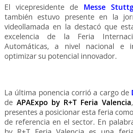
El vicepresidente de
Messe Stuttg
también estuvo presente en la jo
videollamada en la destacó que est
excelencia de la Feria Internac
Automáticas, a nivel nacional e i
optimizar su potencial innovador.
La última ponencia corrió a cargo de
de
APAExpo by R+T Feria Valencia
presentes a posicionar esta feria com
de referencia en el sector. En pala
by R+T Feria Valencia es una feri