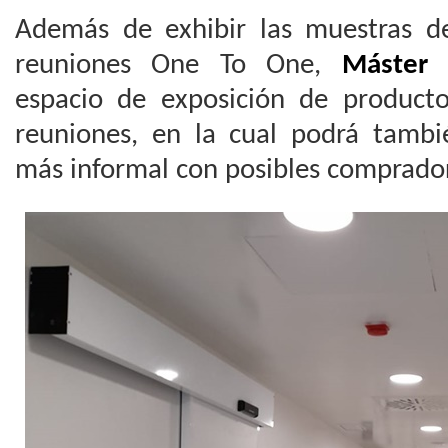
Además de exhibir las muestras d
reuniones One To One,
Máster 
espacio de exposición de product
reuniones, en la cual podrá tamb
más informal con posibles comprado