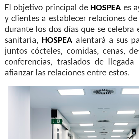
El objetivo principal de
HOSPEA
es a
y clientes a establecer relaciones de
durante los dos días que se celebra e
sanitaria,
HOSPEA
alentará a sus pa
juntos cócteles, comidas, cenas, de
conferencias, traslados de llegada 
afianzar las relaciones entre estos.