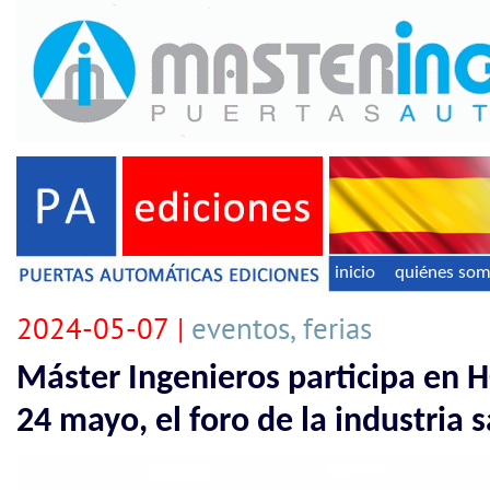
inicio
quiénes so
2024-05-07 |
eventos, ferias
Máster Ingenieros participa en H
24 mayo, el foro de la industria s