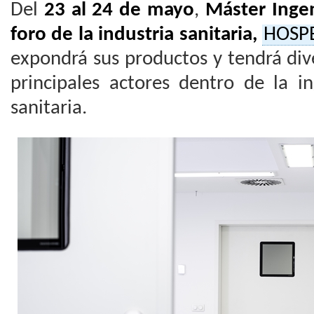
Del
23 al 24 de mayo
,
Máster Ingen
foro de la industria sanitaria,
HOSPE
expondrá sus productos y tendrá div
principales actores dentro de la in
sanitaria.