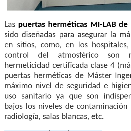
Las
puertas herméticas MI-LAB de 
sido diseñadas para asegurar la má
en sitios, como, en los hospitales
control del atmosférico son 
hermeticidad certificada clase 4 (m
puertas herméticas de Máster Ingen
máximo nivel de seguridad e higien
uso sanitario ya que son indispe
bajos los niveles de contaminación 
radiología, salas blancas, etc.