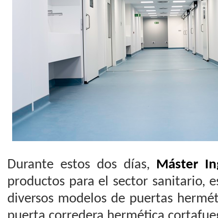
Durante estos dos días,
Máster In
productos para el sector sanitario, e
diversos modelos de puertas hermét
puerta corredera hermética cortafue