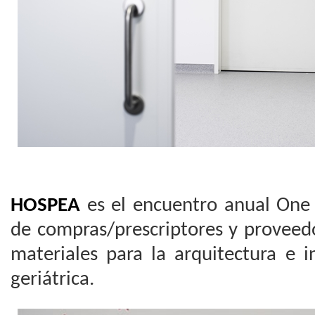
HOSPEA
es el encuentro anual One
de compras/prescriptores y proveed
materiales para la arquitectura e i
geriátrica.