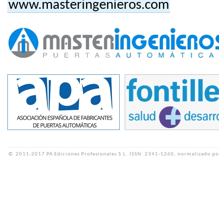
www.masteringenieros.com
©
2011-2017 PA Ediciones Profesionales S.L.
ISSN: 2341-1260, normalizado po