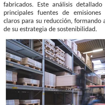
fabricados. Este análisis detallado
principales fuentes de emisiones 
claros para su reducción, formando 
de su estrategia de sostenibilidad.