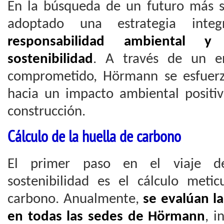
En la búsqueda de un futuro más 
adoptado una estrategia inte
responsabilidad ambiental 
sostenibilidad
. A través de un e
comprometido, Hörmann se esfuerz
hacia un impacto ambiental positiv
construcción.
Cálculo de la huella de carbono
El primer paso en el viaje d
sostenibilidad es el cálculo meti
carbono. Anualmente,
se evalúan l
en todas las sedes de Hörmann
, i