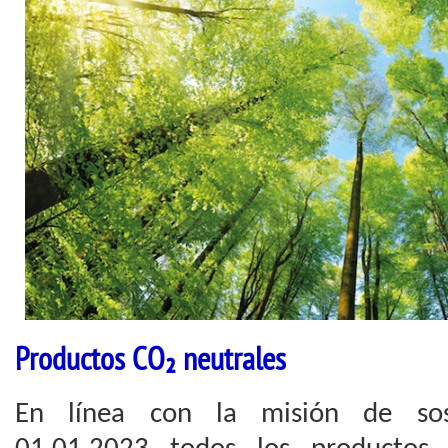
Productos CO₂ neutrales
En línea con la misión de sost