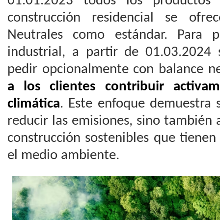
01.01.2023 todos los producto
construcción residencial se ofr
Neutrales como estándar. Para 
industrial, a partir de 01.03.2024
pedir opcionalmente con balance n
a los clientes contribuir activa
climática
. Este enfoque demuestra 
reducir las emisiones, sino también
construcción sostenibles que tienen
el medio ambiente.