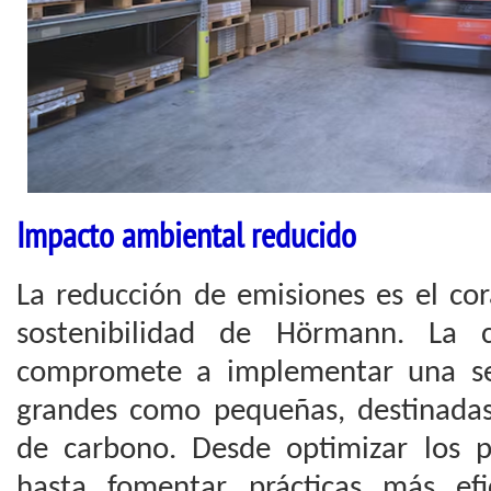
Impacto ambiental reducido
La reducción de emisiones es el cor
sostenibilidad de Hörmann. La
compromete a implementar una se
grandes como pequeñas, destinadas
de carbono. Desde optimizar los 
hasta fomentar prácticas más ef