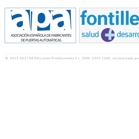
©
2011-2017 PA Ediciones Profesionales S.L.
ISSN: 2341-1260, normalizado po