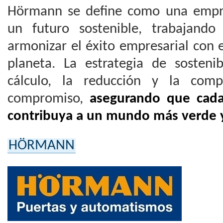
Hörmann se define como una empr
un futuro sostenible, trabajando
armonizar el éxito empresarial con 
planeta. La estrategia de sostenib
cálculo, la reducción y la compe
compromiso,
asegurando que cada
contribuya a un mundo más verde y
HÖRMANN