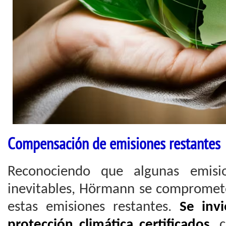
Compensación de emisiones restantes
Reconociendo que algunas emisi
inevitables, Hörmann se compromet
estas emisiones restantes.
Se inv
protección climática certificados
, 