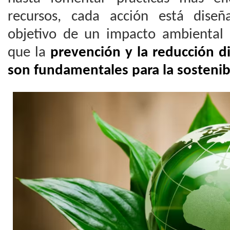
recursos, cada acción está diseñ
objetivo de un impacto ambiental
que la
prevención y la reducción d
son fundamentales para la sostenib