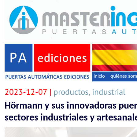
inicio
quiénes so
2023-12-07 |
productos, industrial
Hörmann y sus innovadoras puer
sectores industriales y artesanal