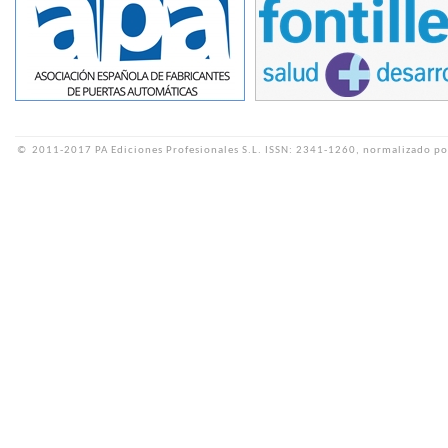
©
2011-2017 PA Ediciones Profesionales S.L.
ISSN: 2341-1260, normalizado po