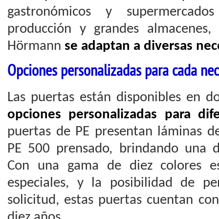
gastronómicos y supermercado
producción y grandes almacenes, 
Hörmann
se adaptan a diversas ne
Opciones personalizadas para cada ne
Las puertas están disponibles en do
opciones personalizadas para dife
puertas de PE presentan láminas d
PE 500 prensado, brindando una du
Con una gama de diez colores es
especiales, y la posibilidad de pe
solicitud, estas puertas cuentan co
diez años.