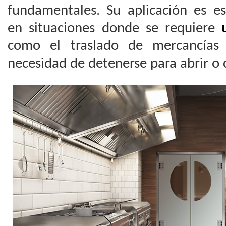
fundamentales. Su aplicación es e
en situaciones donde se requiere
como el traslado de mercancías 
necesidad de detenerse para abrir o c