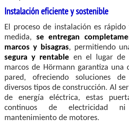
Instalación eficiente y sostenible
El proceso de instalación es rápido 
medida,
se entregan completame
marcos y bisagras
, permitiendo un
segura y rentable
en el lugar de 
marcos de Hörmann garantiza una c
pared, ofreciendo soluciones de
diversos tipos de construcción. Al se
de energía eléctrica, estas puer
continuos de electricidad ni
mantenimiento de motores.