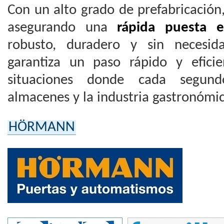
Con un alto grado de prefabricación, 
asegurando una
rápida puesta 
robusto, duradero y sin necesid
garantiza un paso rápido y efici
situaciones donde cada segun
almacenes y la industria gastronómic
HÖRMANN