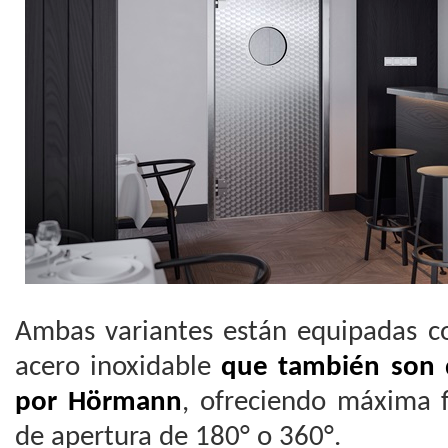
Ambas variantes están equipadas co
acero inoxidable
que también son d
por Hörmann
, ofreciendo máxima f
de apertura de 180° o 360°.