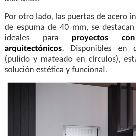
Por otro lado, las puertas de acero i
de espuma de 40 mm, se destacan 
ideales para
proyectos co
arquitectónicos
. Disponibles en d
(pulido y mateado en círculos), es
solución estética y funcional.