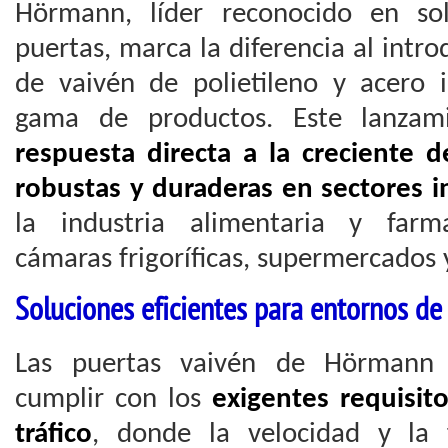
Hörmann, líder reconocido en so
puertas, marca la diferencia al intro
de vaivén de polietileno y acero 
gama de productos. Este lanza
respuesta directa a la creciente
robustas y duraderas en sectores in
la industria alimentaria y farma
cámaras frigoríficas, supermercados
Soluciones eficientes para entornos de 
Las puertas vaivén de Hörmann 
cumplir con los
exigentes requisit
tráfico
, donde la velocidad y la 