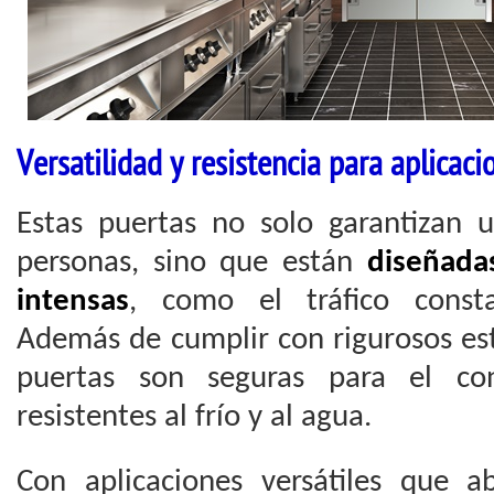
Versatilidad y resistencia para aplicaci
Estas puertas no solo garantizan 
personas, sino que están
diseñada
intensas
, como el tráfico const
Además de cumplir con rigurosos est
puertas son seguras para el con
resistentes al frío y al agua.
Con aplicaciones versátiles que 