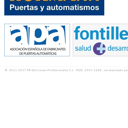
©
2011-2017 PA Ediciones Profesionales S.L.
ISSN: 2341-1260, normalizado po