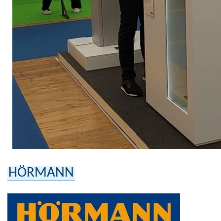
HÖRMANN