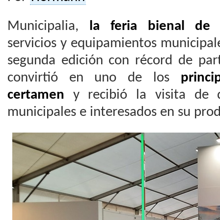
Municipalia,
la feria bienal de 
servicios y equipamientos municipal
segunda edición con récord de part
convirtió en uno de los
princi
certamen
y recibió la visita de di
municipales e interesados en su pro