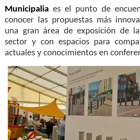
Municipalia
es el punto de encuent
conocer las propuestas más innovad
una gran área de exposición de la
sector y con espacios para compart
actuales y conocimientos en conferen