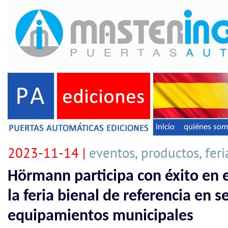
inicio
quiénes so
2023-11-14 |
eventos, productos, feri
Hörmann participa con éxito en 
la feria bienal de referencia en se
equipamientos municipales