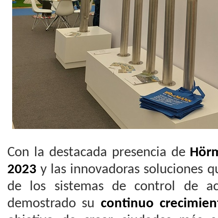
Con la destacada presencia de
Hör
2023
y las innovadoras soluciones q
de los sistemas de control de a
demostrado su
continuo crecimien