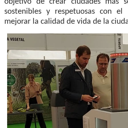
objetivo de crear ciudades más s
sostenibles y respetuosas con el
mejorar la calidad de vida de la ciud