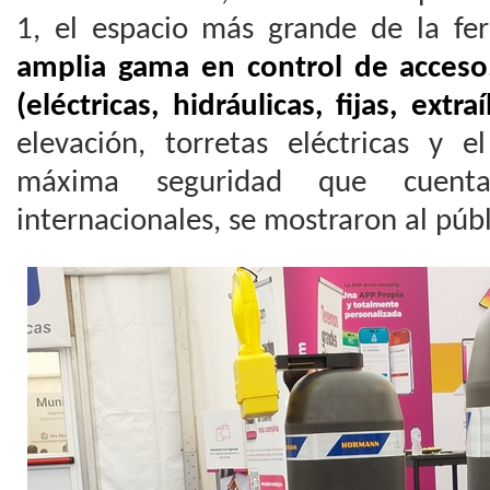
1, el espacio más grande de la fe
amplia gama en control de acceso
(eléctricas, hidráulicas, fijas, extraí
elevación, torretas eléctricas y e
máxima seguridad que cuenta 
internacionales, se mostraron al públ