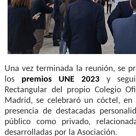
Una vez terminada la reunión, se p
los
premios UNE 2023
y segui
Rectangular del propio Colegio Ofi
Madrid, se celebraró un cóctel, en
presencia de destacadas personalid
público como privado, relacionad
desarrolladas por la Asociación.