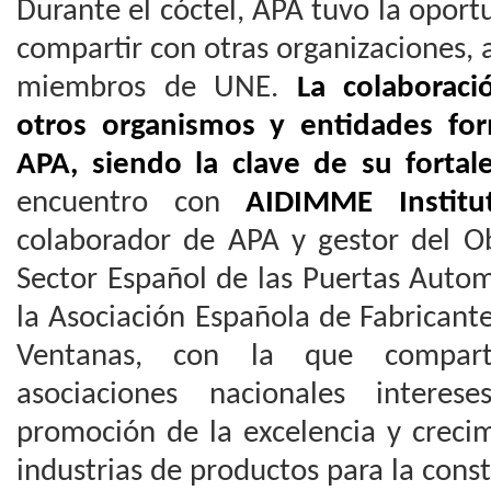
Durante el cóctel, APA tuvo la oport
compartir con otras organizaciones,
miembros de UNE.
La colaborac
otros organismos y entidades fo
APA, siendo la clave de su fortal
encuentro con
AIDIMME Institu
colaborador de APA y gestor del 
Sector Español de las Puertas Autom
la Asociación Española de Fabricant
Ventanas, con la que compart
asociaciones nacionales intere
promoción de la excelencia y crecim
industrias de productos para la const