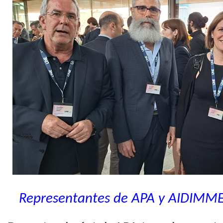
Representantes de APA y AIDIMME 