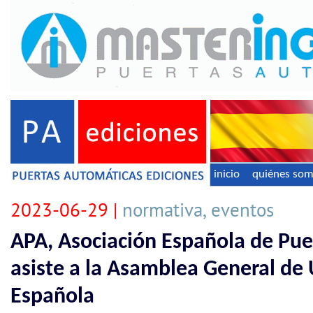
inicio
quiénes so
2023-06-29 |
normativa, eventos
APA, Asociación Española de Pue
asiste a la Asamblea General de
Española