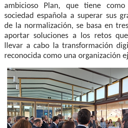
ambicioso Plan, que tiene como 
sociedad española a superar sus gr
de la normalización, se basa en tres
aportar soluciones a los retos que
llevar a cabo la transformación dig
reconocida como una organización e