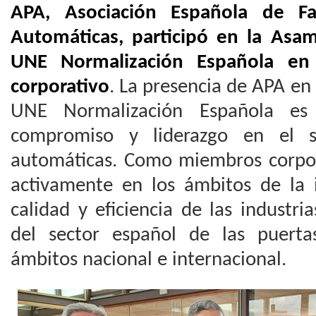
APA, Asociación Española de Fa
Automáticas, participó en la Asa
UNE Normalización Española en
corporativo
. La presencia de APA en
UNE Normalización Española e
compromiso y liderazgo en el s
automáticas. Como miembros corpor
activamente en los ámbitos de la i
calidad y eficiencia de las industr
del sector español de las puerta
ámbitos nacional e internacional.