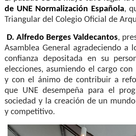
de UNE Normalización Española
, q
Triangular del Colegio Oficial de Arq
D. Alfredo Berges Valdecantos
, pre
Asamblea General agradeciendo a 
confianza depositada en su perso
elecciones, asumiendo el cargo con 
y con el ánimo de contribuir a refo
que UNE desempeña para el progr
sociedad y la creación de un mundo
y competitivo.