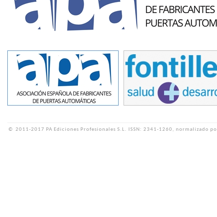
©
2011-2017 PA Ediciones Profesionales S.L.
ISSN: 2341-1260, normalizado po