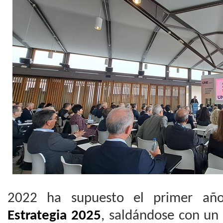
2022 ha supuesto el primer año
Estrategia 2025
, saldándose con un 