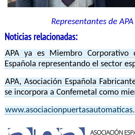
Representantes de APA
Noticias relacionadas:
APA ya es Miembro Corporativo 
Española representando el sector es
APA, Asociación Española Fabricant
se incorpora a Confemetal como mie
www.asociacionpuertasautomaticas