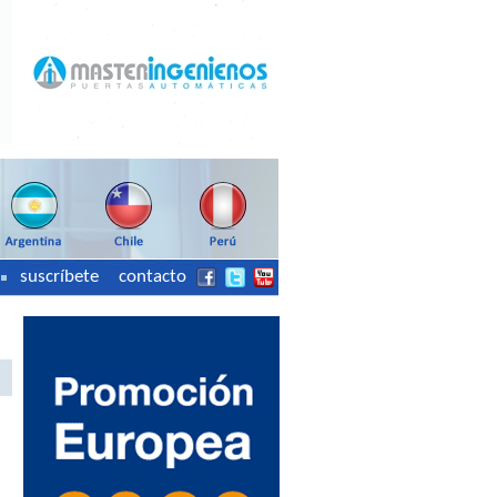
suscríbete
contacto