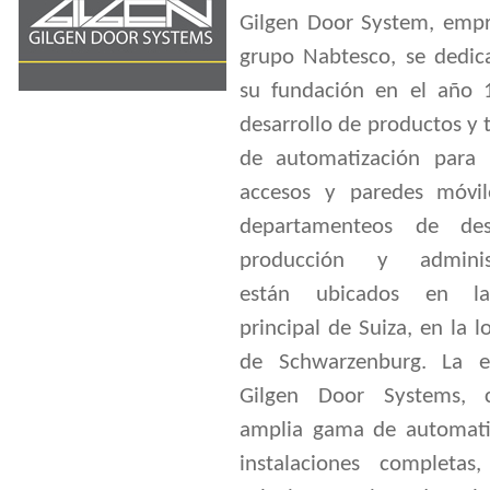
Gilgen Door System, empr
grupo Nabtesco, se dedic
su fundación en el año 
desarrollo de productos y 
de automatización para 
accesos y paredes móvil
departamenteos de desa
producción y administ
están ubicados en l
principal de Suiza, en la l
de Schwarzenburg. La 
Gilgen Door Systems, 
amplia gama de automat
instalaciones completas,