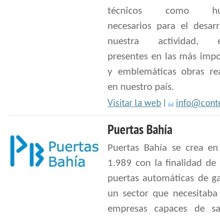
técnicos como hu
necesarios para el desarr
nuestra actividad, e
presentes en las más impo
y emblemáticas obras rea
en nuestro país.
Visitar la web
|
info@conte
Puertas Bahía
Puertas Bahía se crea en
1.989 con la finalidad de 
puertas automáticas de ga
un sector que necesitaba
empresas capaces de sat