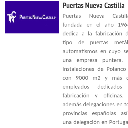
Puertas Nueva Castilla
Puertas Nueva Castil
fundada en el año 196
dedica a la fabricación 
tipo de puertas metál
automatismos en cuyo se
una empresa puntera. 
instalaciones de Polanco
con 9000 m2 y más 
empleados dedicado
fabricación y oficinas. 
además delegaciones en to
provincias españolas a
una delegación en Portuga