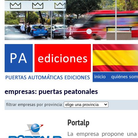
inicio
quiénes so
empresas: puertas peatonales
filtrar empresas por provincia:
Portalp
La empresa propone una