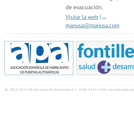
de evacuación.
Visitar la web
|
manusa@manusa.com
©
2011-2017 PA Ediciones Profesionales S.L.
ISSN: 2341-1260, normalizado po