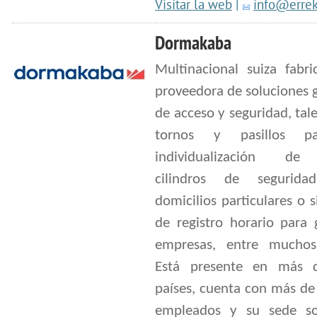
Visitar la web
|
info@erre
Dormakaba
Multinacional suiza fabri
proveedora de soluciones 
de acceso y seguridad, ta
tornos y pasillos p
individualización de
cilindros de segurida
domicilios particulares o 
de registro horario para 
empresas, entre muchos
Está presente en más 
países, cuenta con más de
empleados y su sede so