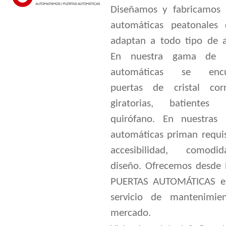
Diseñamos y fabricamos 
automáticas peatonales
adaptan a todo tipo de a
En nuestra gama de p
automáticas se encu
puertas de cristal corr
giratorias, batiente
quirófano. En nuestras 
automáticas priman requis
accesibilidad, comod
diseño. Ofrecemos desde
PUERTAS AUTOMÁTICAS e
servicio de mantenimie
mercado.