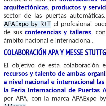
arquitectónicas
,
productos y servi
sector de las puertas automáticas.
APAExpo by R+T
el profesional pued
de sus
conferencias y talleres
, co
ámbito nacional e internacional.
COLABORACIÓN APA Y MESSE STUTTG
El objetivo de esta colaboración 
recursos y talento de ambas organi
a nivel nacional e internacional la
la Feria Internacional de Puertas
por APA, con la marca APAExpo b