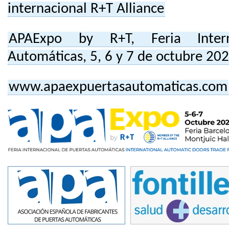
internacional R+T Alliance
APAExpo by R+T, Feria Intern
Automáticas, 5, 6 y 7 de octubre 20
www.apaexpuertasautomaticas.com