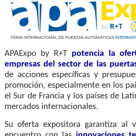
APAExpo by R+T
potencia la ofer
empresas del sector de las puerta
de acciones específicas y presupue
promoción, especialmente en los paí
el Sur de Francia y los países de Lat
mercados internacionales.
Su oferta expositora garantiza al v
encuentro con las
innovaciones te