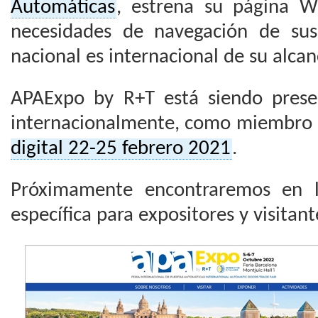
Automáticas
, estrena su página W
necesidades de navegación de sus
nacional es internacional de su alcan
APAExpo by R+T está siendo pres
internacionalmente, como miembro 
digital 22-25 febrero 2021
.
Próximamente encontraremos en l
específica para expositores y visitant