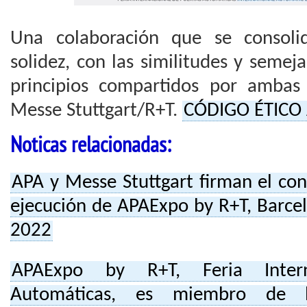
Una colaboración que se consoli
solidez, con las similitudes y semeja
principios compartidos por ambas
Messe Stuttgart/R+T.
CÓDIGO ÉTICO
Noticas relacionadas:
APA y Messe Stuttgart firman el con
ejecución de APAExpo by R+T, Barcel
2022
APAExpo by R+T, Feria Intern
Automáticas, es miembro de l