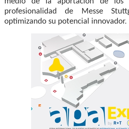
medio de la aportación de los a
profesionalidad de Messe Stu
optimizando su potencial innovador.