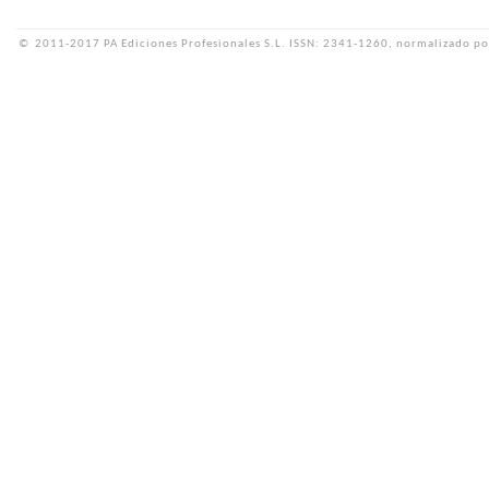
©
2011-2017 PA Ediciones Profesionales S.L.
ISSN: 2341-1260, normalizado po