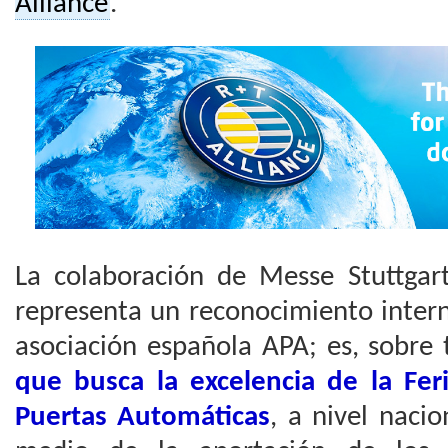
Alliance
.
La colaboración de Messe Stuttga
representa un reconocimiento intern
asociación española APA; es, sobre
que busca la excelencia de la Feri
Puertas Automáticas
, a nivel nacio