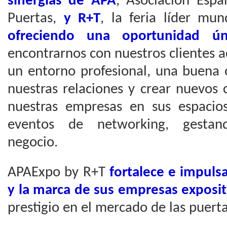
sinergias de APA
, Asociación Espa
Puertas,
y R+T
, la feria líder mun
ofreciendo una oportunidad 
encontrarnos con nuestros clientes a
un entorno profesional, una buena 
nuestras relaciones y crear nuevos
nuestras empresas en sus espacio
eventos de networking, gestan
negocio.
APAExpo by R+T
fortalece e impulsa
y la marca de sus empresas exposit
prestigio en el mercado de las puert