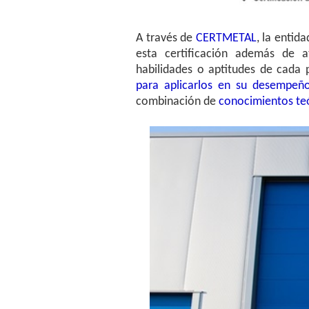
A través de
CERTMETAL
, la entid
esta certificación además de a
habilidades o aptitudes de cada 
para aplicarlos en su desempeño
combinación de
conocimientos te