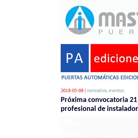
2018-05-08 |
normativa, eventos
Próxima convocatoria 21 
profesional de instalad