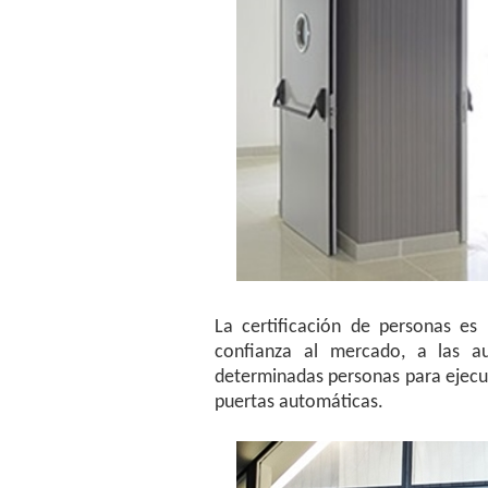
La certificación de personas e
confianza al mercado, a las a
determinadas personas para ejecut
puertas automáticas.