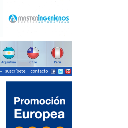
suscríbete
contacto