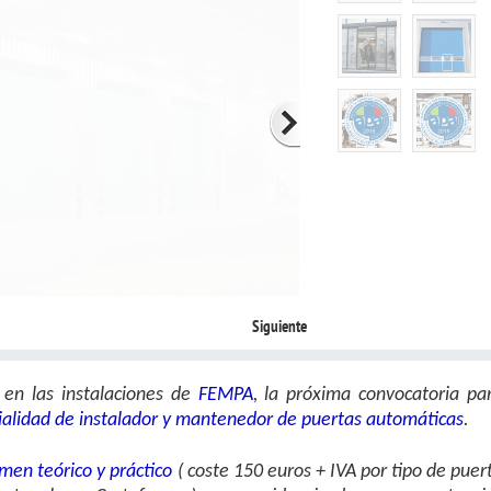
Siguiente
 en las instalaciones de
FEMPA
, la próxima convocatoria pa
ecialidad de instalador y mantenedor de puertas automáticas
.
men teórico y práctico
( coste 150 euros + IVA por tipo de puer