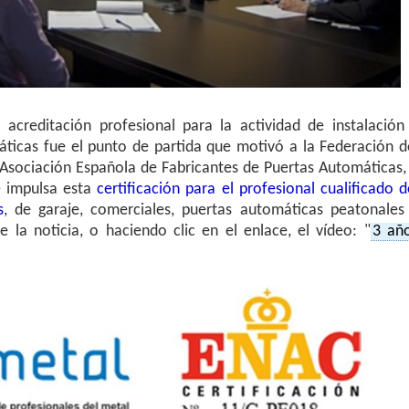
acreditación profesional para la actividad de instalación
icas fue el punto de partida que motivó a la Federación d
 Asociación Española de Fabricantes de Puertas Automáticas,
e impulsa esta
certificación para el profesional cualificado d
s
, de garaje, comerciales, puertas automáticas peatonales
 la noticia, o haciendo clic en el enlace, el vídeo: "
3 añ