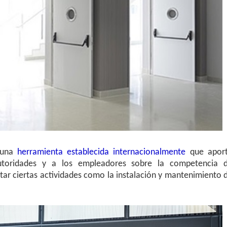
s una
herramienta establecida internacionalmente
que apor
utoridades y a los empleadores sobre la competencia 
ar ciertas actividades como la instalación y mantenimiento 