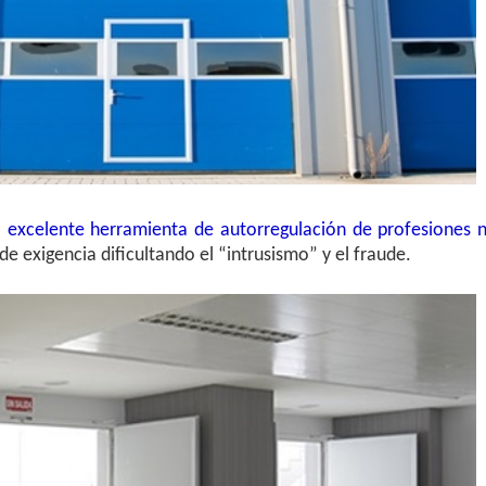
a
excelente herramienta de autorregulación de profesiones 
e exigencia dificultando el “intrusismo” y el fraude.