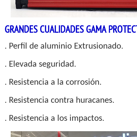
GRANDES CUALIDADES GAMA PROTEC
. Perfil de aluminio Extrusionado.
. Elevada seguridad.
. Resistencia a la corrosión.
. Resistencia contra huracanes.
. Resistencia a los impactos.