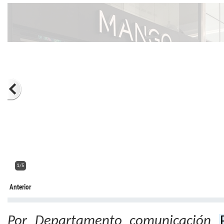
2/5
Anterior
Por Departamento comunicación