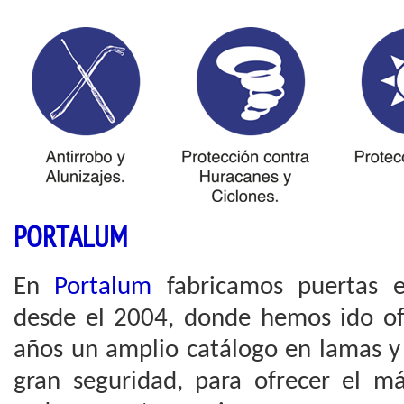
PORTALUM
En
Portalum
fabricamos puertas e
desde el 2004, donde hemos ido of
años un amplio catálogo en lamas y 
gran seguridad, para ofrecer el 