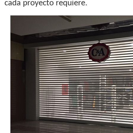
cada proyecto requiere.