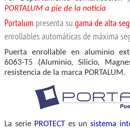
PORTALUM a pie de la noticia
Portalum
presenta su
gama de alta seg
enrollables automáticas de máxima seg
Puerta enrollable en aluminio ex
6063-T5 (Aluminio, Silicio, Magne
resistencia de la marca PORTALUM.
La serie
PROTECT
es un
sistema int