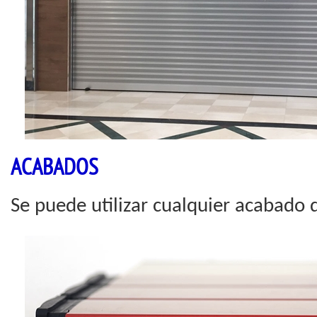
ACABADOS
Se puede utilizar cualquier acabado d