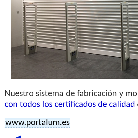
Nuestro sistema de fabricación y mo
con todos los certificados de calidad
www.portalum.es