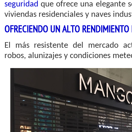
seguridad
que ofrece una elegante s
viviendas residenciales y naves indust
OFRECIENDO UN ALTO RENDIMIENTO 
El más resistente del mercado ac
robos, alunizajes y condiciones mete