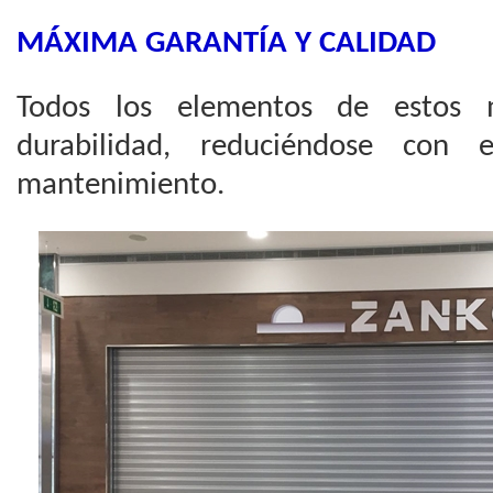
MÁXIMA GARANTÍA Y CALIDAD
Todos los elementos de estos 
durabilidad, reduciéndose con 
mantenimiento.