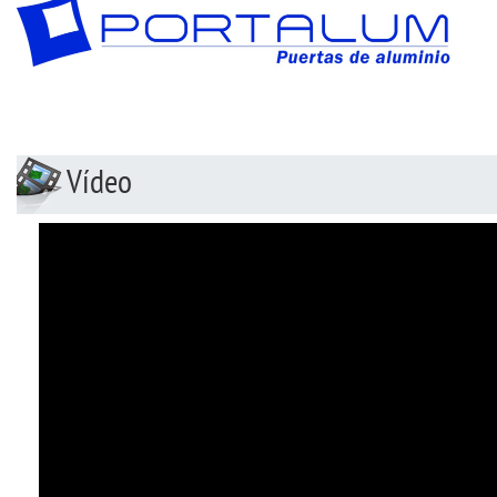
Vídeo