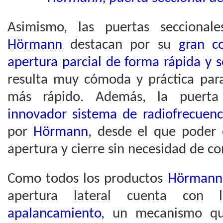
Asimismo, las puertas seccionale
Hörmann
destacan por su
gran c
apertura parcial de forma rápida y s
resulta muy cómoda y práctica para
más rápido. Además, la puerta
innovador sistema de radiofrecuenc
por
Hörmann
, desde el que poder 
apertura y cierre sin necesidad de co
Como todos los productos
Hörmann
apertura lateral cuenta con
apalancamiento
, un mecanismo qu