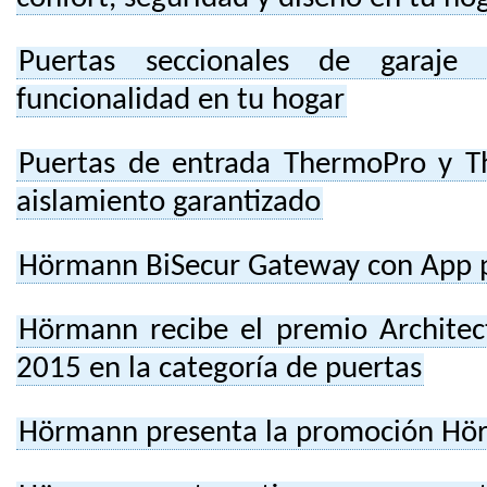
Puertas seccionales de garaje
funcionalidad en tu hogar
Puertas de entrada ThermoPro y T
aislamiento garantizado
Hörmann BiSecur Gateway con App 
Hörmann recibe el premio Architec
2015 en la categoría de puertas
Hörmann presenta la promoción Hö