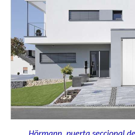
Hörmann, puerta seccional de