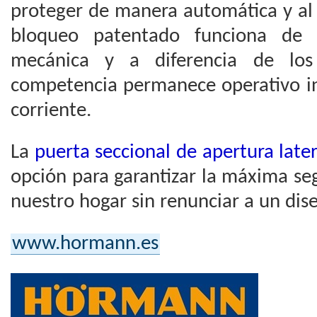
proteger de manera automática y al 
bloqueo patentado funciona de
mecánica y a diferencia de lo
competencia permanece operativo in
corriente.
La
puerta seccional de apertura lat
opción para garantizar la máxima s
nuestro hogar sin renunciar a un dise
www.hormann.es