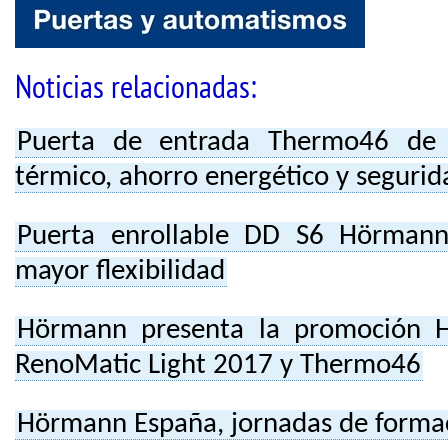
Noticias relacionadas:
Puerta de entrada Thermo46 de 
térmico, ahorro energético y segurid
Puerta enrollable DD S6 Hörmann
mayor flexibilidad
Hörmann presenta la promoción 
RenoMatic Light 2017 y Thermo46
Hörmann España, jornadas de formac