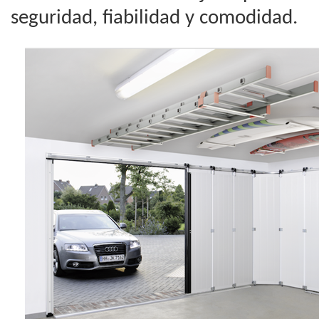
seguridad, fiabilidad y comodidad.