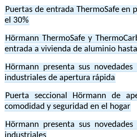
Puertas de entrada ThermoSafe en p
el 30%
Hörmann ThermoSafe y ThermoCarb
entrada a vivienda de aluminio hasta
Hörmann presenta sus novedades e
industriales de apertura rápida
Puerta seccional Hörmann de ape
comodidad y seguridad en el hogar
Hörmann presenta sus novedades e
industriales