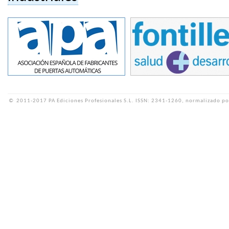
©
2011-2017 PA Ediciones Profesionales S.L.
ISSN: 2341-1260, normalizado po