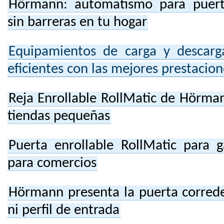
Hörmann: automatismo para puerta
sin barreras en tu hogar
Equipamientos de carga y descarg
eficientes con las mejores prestacion
Reja Enrollable RollMatic de Hörman
tiendas pequeñas
Puerta enrollable RollMatic para 
para comercios
Hörmann presenta la puerta correde
ni perfil de entrada