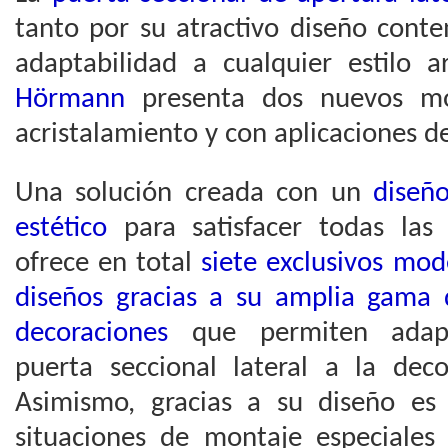
tanto por su atractivo diseño con
adaptabilidad a cualquier estilo ar
Hörmann
presenta dos nuevos mo
acristalamiento y con aplicaciones d
Una solución creada con un
diseñ
estético
para satisfacer todas las 
ofrece en total
siete exclusivos mod
diseños gracias a su amplia gama 
decoraciones
que permiten adap
puerta seccional lateral a la deco
Asimismo, gracias a su diseño es 
situaciones de montaje especiale