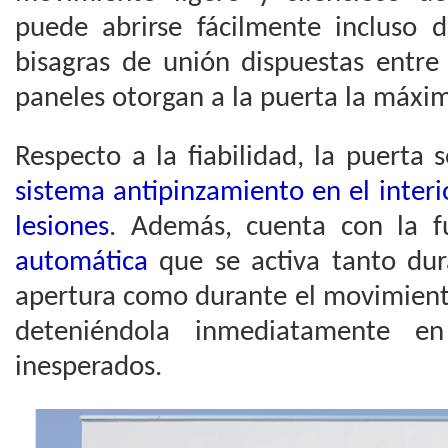
puede abrirse fácilmente incluso
bisagras de unión dispuestas entre 
paneles otorgan a la puerta la máxim
Respecto a la fiabilidad, la puerta
sistema antipinzamiento en el interio
lesiones
. Además, cuenta con la 
automática
que se activa tanto du
apertura como durante el movimiento
deteniéndola inmediatamente e
inesperados.