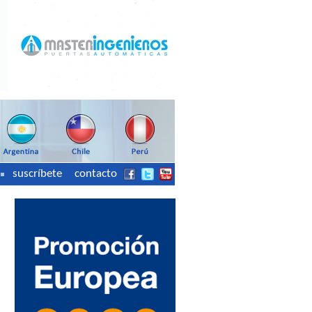
suscríbete
contacto