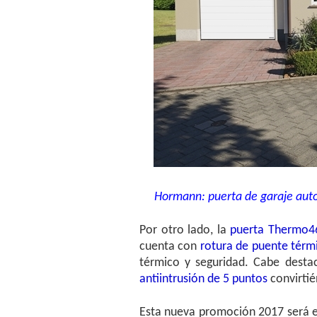
Hormann: puerta de garaje aut
Por otro lado, la
puerta Thermo4
cuenta con
rotura de puente térm
térmico y seguridad. Cabe desta
antiintrusión de 5 puntos
convirtié
Esta nueva promoción 2017 será e