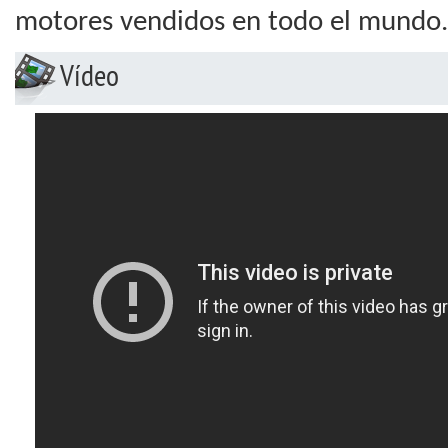
motores vendidos en todo el mundo.
Vídeo