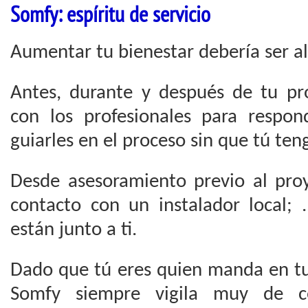
Somfy: espíritu de servicio
Aumentar tu bienestar debería ser al
Antes, durante y después de tu pr
con los profesionales para respo
guiarles en el proceso sin que tú te
Desde asesoramiento previo al pro
contacto con un instalador local; 
están junto a ti.
Dado que tú eres quien manda en tu
Somfy siempre vigila muy de c