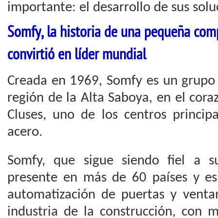
importante: el desarrollo de sus solu
Somfy, la historia de una pequeña com
convirtió en líder mundial
Creada en 1969, Somfy es un grupo f
región de la Alta Saboya, en el cora
Cluses, uno de los centros principa
acero.
Somfy, que sigue siendo fiel a s
presente en más de 60 países y es 
automatización de puertas y ventan
industria de la construcción, con 