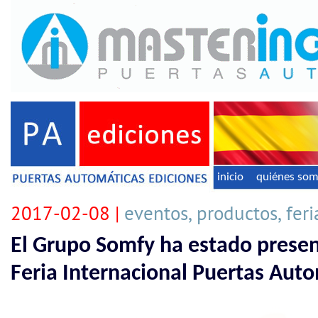
inicio
quiénes so
2017-02-08 |
eventos, productos, feri
El Grupo Somfy ha estado presen
Feria Internacional Puertas Aut