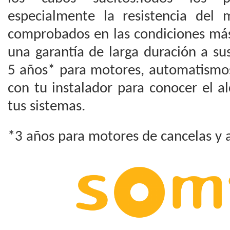
especialmente la resistencia del
comprobados en las condiciones más
una garantía de larga duración a sus
5 años* para motores, automatismos
con tu instalador para conocer el a
tus sistemas.
*3 años para motores de cancelas y