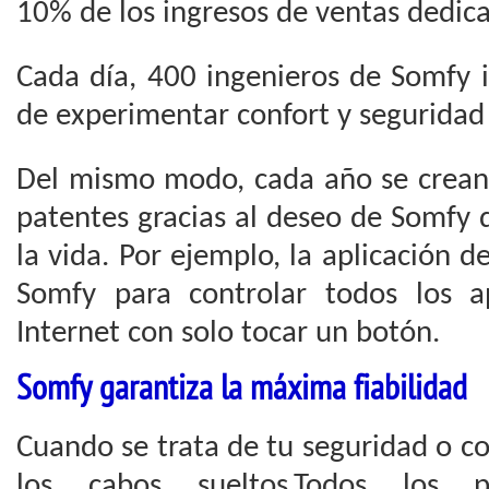
10% de los ingresos de ventas dedica
Cada día, 400 ingenieros de Somfy 
de experimentar confort y seguridad 
Del mismo modo, cada año se crea
patentes gracias al deseo de Somfy d
la vida. Por ejemplo, la aplicación
Somfy para controlar todos los a
Internet con solo tocar un botón.
Somfy garantiza la máxima fiabilidad
Cuando se trata de tu seguridad o co
los cabos sueltos.Todos los 