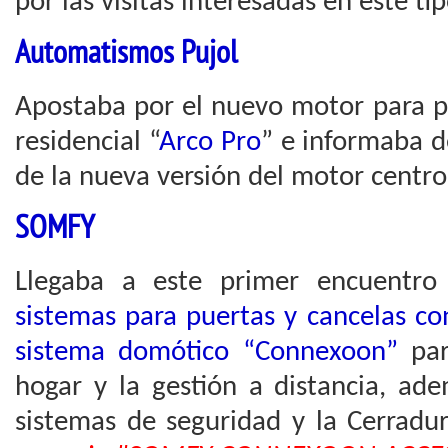
por las visitas interesadas en este ti
Automatismos Pujol
Apostaba por el nuevo motor para p
residencial “
Arco Pro
” e informaba 
de la nueva versión del motor centro
SOMFY
Llegaba a este primer encuentro
sistemas para puertas y cancelas co
sistema domótico “Connexoon”
para
hogar y la gestión a distancia, ad
sistemas de seguridad y la Cerradu