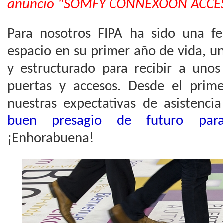
anuncio "SOMFY CONNEXOON ACCESS"
Para nosotros FIPA ha sido una f
espacio en su primer año de vida, u
y estructurado para recibir a unos
puertas y accesos. Desde el prim
nuestras expectativas de asistencia
buen presagio de futuro par
¡Enhorabuena!