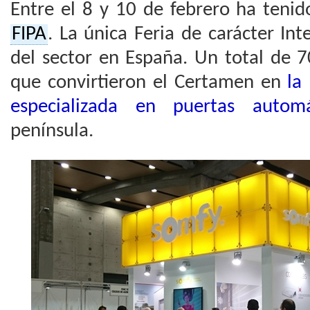
Entre el 8 y 10 de febrero ha tenid
FIPA
. La única Feria de carácter Int
del sector en España. Un total de 
que convirtieron el Certamen en
la
especializada en puertas automá
península.