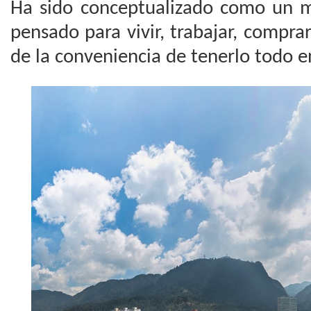
Ha sido conceptualizado como un 
pensado para vivir, trabajar, comprar
de la conveniencia de tenerlo todo en