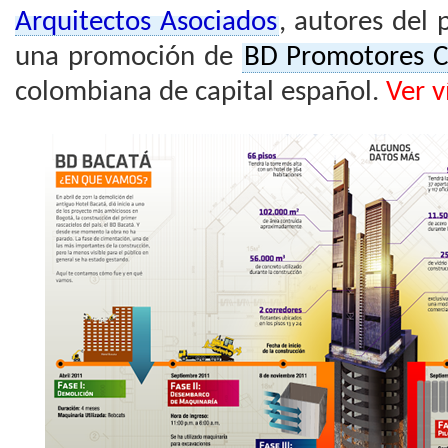
Arquitectos Asociados
, autores del 
una promoción de
BD Promotores C
colombiana de capital español.
Ver v