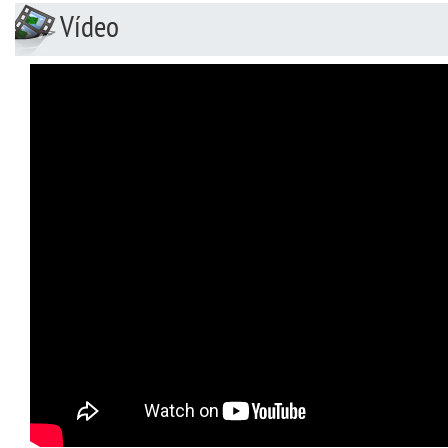
Vídeo