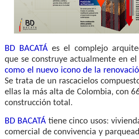
BD BACATÁ
es el complejo arquite
que se construye actualmente en el
como el nuevo icono de la renovació
Se trata de un rascacielos compuest
ellas la más alta de Colombia, con 
construcción total.
BD BACATÁ
tiene cinco usos: vivienda
comercial de convivencia y parquead