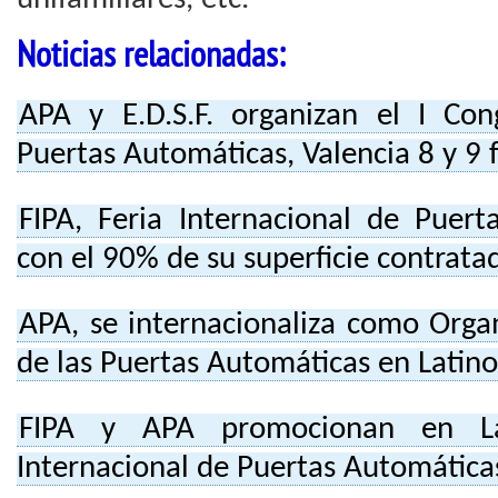
Noticias relacionadas:
APA y E.D.S.F. organizan el I Con
Puertas Automáticas, Valencia 8 y 9
FIPA, Feria Internacional de Puert
con el 90% de su superficie contrata
APA, se internacionaliza como Orga
de las Puertas Automáticas en Latin
FIPA y APA promocionan en Lat
Internacional de Puertas Automática