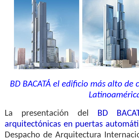
BD BACATÁ el edificio más alto de
Latinoaméric
La presentación del
BD BACA
arquitectónicas en puertas automáti
Despacho de Arquitectura Internac