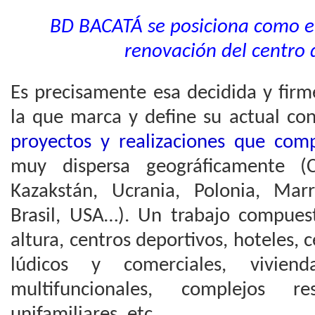
BD BACATÁ se posiciona como el
renovación del centro
Es precisamente esa decidida y firm
la que marca y define su actual co
proyectos y realizaciones que com
muy dispersa geográficamente (C
Kazakstán, Ucrania, Polonia, Marr
Brasil, USA…). Un trabajo compuest
altura, centros deportivos, hoteles, 
lúdicos y comerciales, vivienda
multifuncionales, complejos res
unifamiliares, etc.