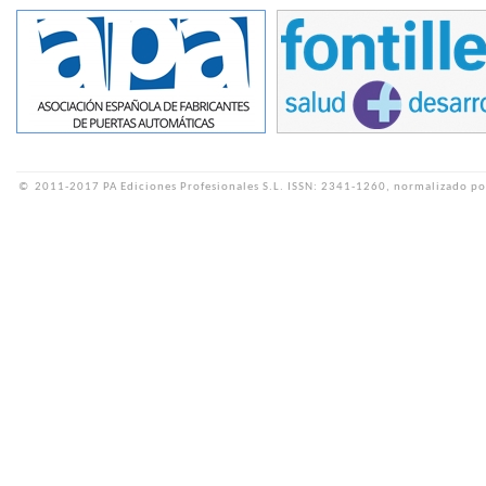
©
2011-2017 PA Ediciones Profesionales S.L.
ISSN: 2341-1260, normalizado po