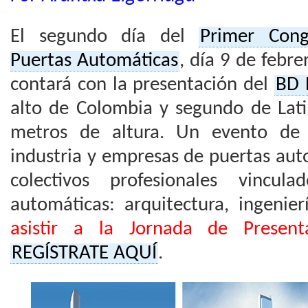
El segundo día del
Primer Cong
Puertas Automáticas
, día 9 de febr
contará con la presentación del
BD 
alto de Colombia y segundo de Lat
metros de altura. Un evento de 
industria y empresas de puertas aut
colectivos profesionales vincul
automáticas: arquitectura, ingenie
asistir a la Jornada de Presenta
REGÍSTRATE AQUÍ
.