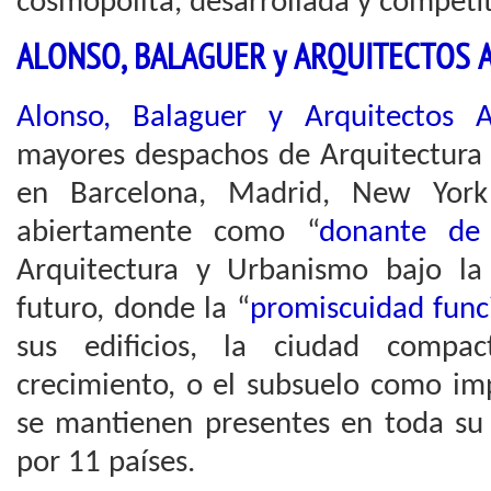
cosmopolita, desarrollada y competit
ALONSO, BALAGUER y ARQUITECTOS 
Alonso, Balaguer y Arquitectos A
mayores despachos de Arquitectura 
en Barcelona, Madrid, New York
abiertamente como “
donante de 
Arquitectura y Urbanismo bajo la
futuro, donde la “
promiscuidad func
sus edificios, la ciudad comp
crecimiento, o el subsuelo como im
se mantienen presentes en toda su 
por 11 países.