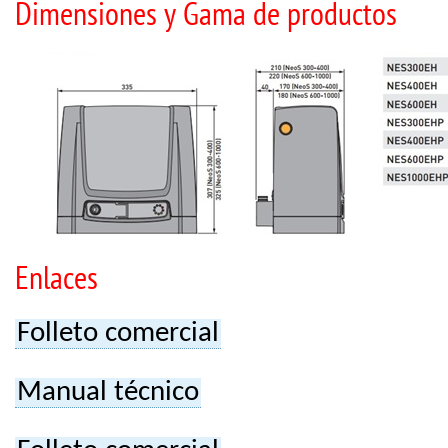
Dimensiones y Gama de productos
Enlaces
Folleto comercial
Manual técnico