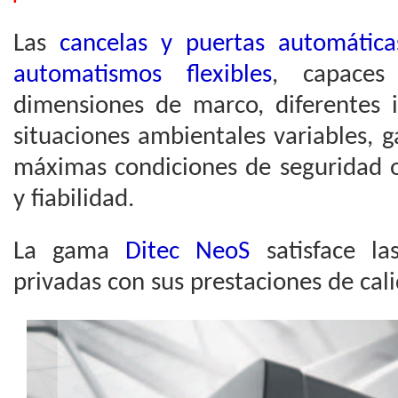
Las
cancelas y puertas automática
automatismos flexibles
, capaces
dimensiones de marco, diferentes 
situaciones ambientales variables, 
máximas condiciones de seguridad o
y fiabilidad.
La gama
Ditec NeoS
satisface las
privadas con sus prestaciones de cal