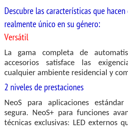
Descubre las características que hacen
realmente único en su género:
Versátil
La gama completa de automatis
accesorios satisface las exigenc
cualquier ambiente residencial y com
2 niveles de prestaciones
NeoS para aplicaciones estándar
segura. NeoS+ para funciones avanz
técnicas exclusivas: LED externos 