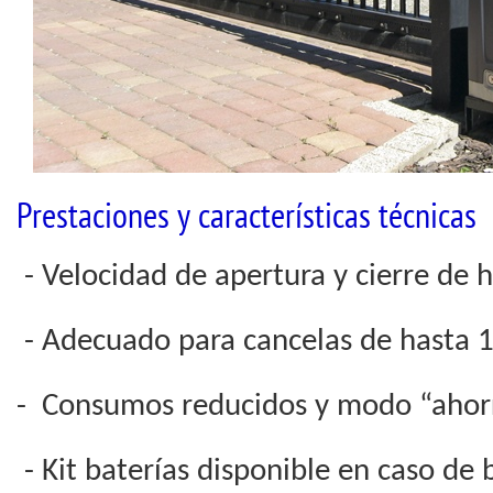
Prestaciones y características técnicas
- Velocidad de apertura y cierre de 
- Adecuado para cancelas de hasta 
- Consumos reducidos y modo “ahor
- Kit baterías disponible en caso de 