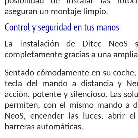
posibilidad de instalar las foto
aseguran un montaje limpio.
Control y seguridad en tus manos
La instalación de Ditec NeoS s
completamente gracias a una amplia
Sentado cómodamente en su coche,
tecla del mando a distancia y Ne
acción, potente y silencioso. Las sol
permiten, con el mismo mando a dis
NeoS, encender las luces, abrir el
barreras automáticas.