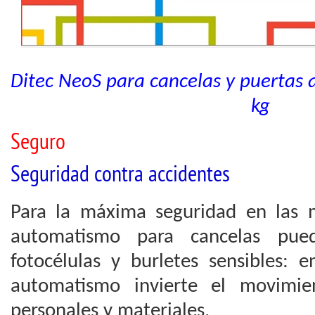
Ditec NeoS para cancelas y puertas
kg
Seguro
Seguridad contra accidentes
Para la máxima seguridad en las m
automatismo para cancelas pue
fotocélulas y burletes sensibles: 
automatismo invierte el movimie
personales y materiales.