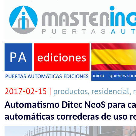
inicio
quiénes so
2017-02-15 |
productos, residencial,
Automatismo Ditec NeoS para ca
automáticas correderas de uso r