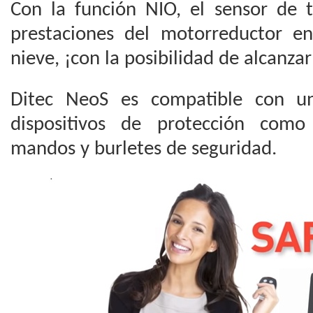
Con la función NIO, el sensor de 
prestaciones del motorreductor en
nieve, ¡con la posibilidad de alcanzar
Ditec NeoS es compatible con 
dispositivos de protección como 
mandos y burletes de seguridad.