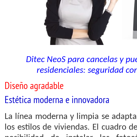
Ditec NeoS para cancelas y pu
residenciales: seguridad co
Diseño agradable
Estética moderna e innovadora
La línea moderna y limpia se adapt
los estilos de viviendas. El cuadro 