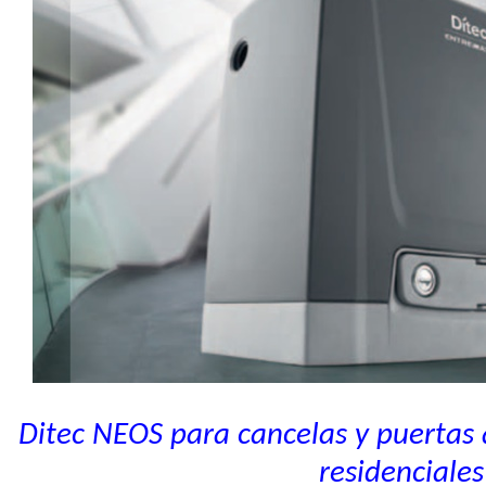
Ditec NEOS para cancelas y puertas
residenciales