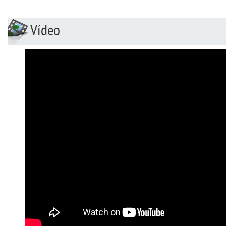
Vídeo