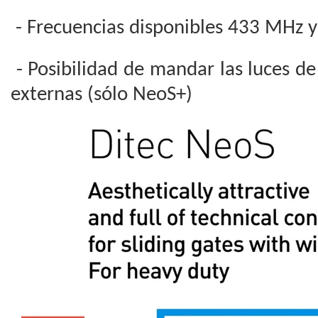
- Frecuencias disponibles 433 MHz 
- Posibilidad de mandar las luces d
externas (sólo NeoS+)