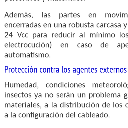
Además, las partes en movimi
encerradas en una robusta carcasa y
24 Vcc para reducir al mínimo los 
electrocución) en caso de ape
automatismo.
Protección contra los agentes externos
Humedad, condiciones meteorológ
insectos ya no serán un problema gr
materiales, a la distribución de lo
a la configuración del cableado.