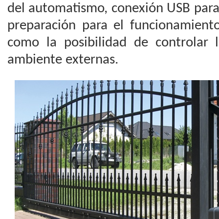
del automatismo, conexión USB para 
preparación para el funcionamiento
como la posibilidad de controlar 
ambiente externas.