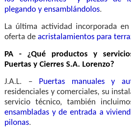
plegando y ensamblándolos
.
La última actividad incorporada en
oferta de
acristalamientos para terra
PA - ¿Qué productos y servicio
Puertas y Cierres S.A. Lorenzo?
J.A.L. –
Puertas manuales y aut
residenciales y comerciales, su inst
servicio técnico, también incluim
ensambladas y de entrada a viviend
pilonas
.