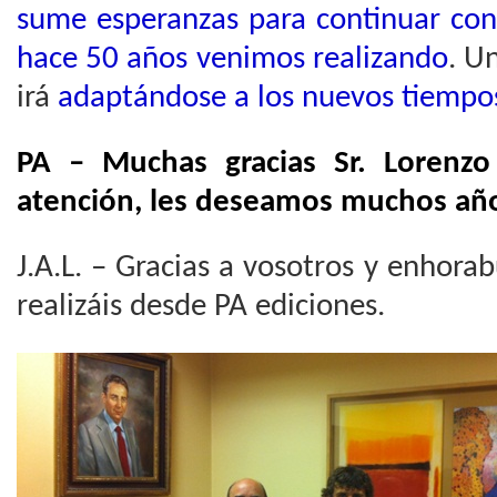
sume esperanzas para continuar con
hace 50 años venimos realizando
. U
irá
adaptándose a los nuevos tiempo
PA – Muchas gracias Sr. Lorenzo
atención, les deseamos muchos años
J.A.L. – Gracias a vosotros y enhora
realizáis desde PA ediciones.