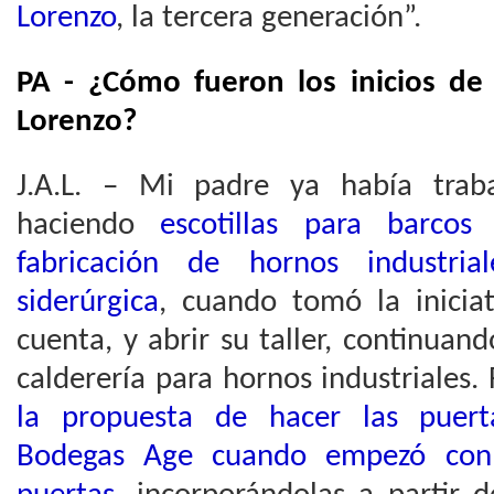
Lorenzo
, la tercera generación”.
PA - ¿Cómo fueron los inicios de 
Lorenzo?
J.A.L. – Mi padre ya había tra
haciendo
escotillas para barcos
fabricación de hornos industria
siderúrgica
, cuando tomó la iniciat
cuenta, y abrir su taller, continuand
calderería para hornos industriales.
la propuesta de hacer las puert
Bodegas Age cuando empezó con l