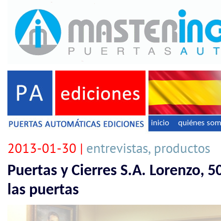
inicio
quiénes so
2013-01-30 |
entrevistas, productos
Puertas y Cierres S.A. Lorenzo, 5
las puertas