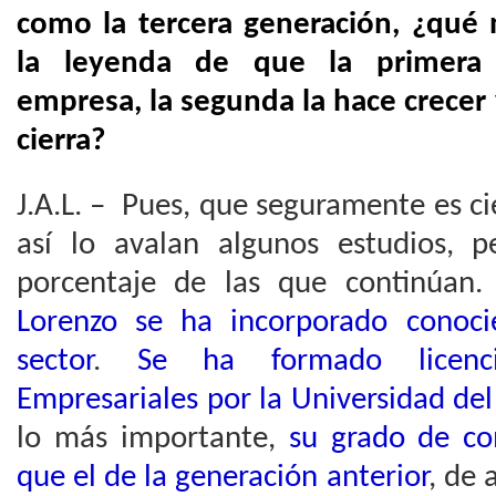
como la tercera generación, ¿qué 
la leyenda de que la primera 
empresa, la segunda la hace crecer y
cierra?
J.A.L. – Pues, que seguramente es c
así lo avalan algunos estudios, 
porcentaje de las que continúan
Lorenzo se ha incorporado conoci
sector
.
Se ha formado licenci
Empresariales por la Universidad del 
lo más importante,
su grado de c
que el de la generación anterior
, de 