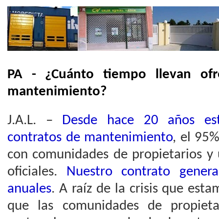
PA - ¿Cuánto tiempo llevan ofr
mantenimiento?
J.A.L. –
Desde hace 20 años est
contratos de mantenimiento
, el 95
con comunidades de propietarios y
oficiales.
Nuestro contrato genera
anuales
. A raíz de la crisis que esta
que las comunidades de propieta