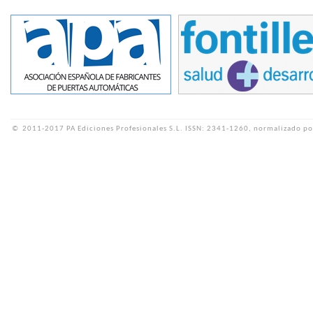
©
2011-2017 PA Ediciones Profesionales S.L.
ISSN: 2341-1260, normalizado po