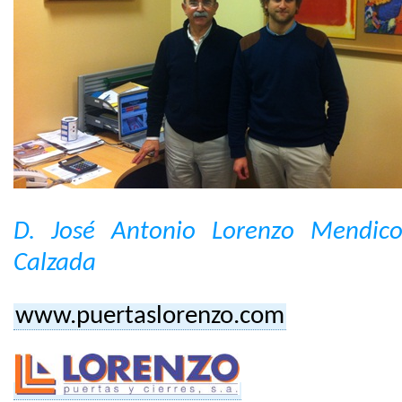
D. José Antonio Lorenzo Mendico
Calzada
www.puertaslorenzo.com