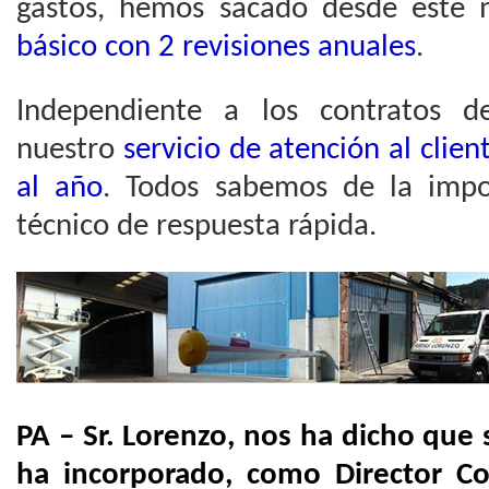
gastos, hemos sacado desde este
básico con 2 revisiones anuales
.
Independiente a los contratos d
nuestro
servicio de atención al clien
al año
. Todos sabemos de la impo
técnico de respuesta rápida.
PA – Sr. Lorenzo, nos ha dicho que 
ha incorporado, como Director Co