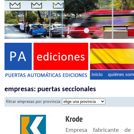
inicio
quiénes so
empresas: puertas seccionales
filtrar empresas por provincia:
Krode
Empresa fabricante de 