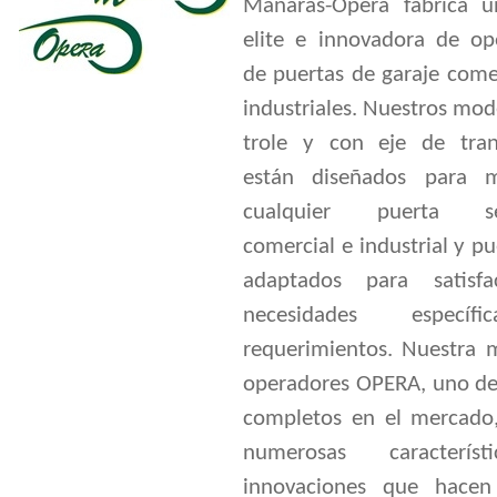
Manaras-Opera fabrica u
elite e innovadora de op
de puertas de garaje come
industriales. Nuestros mod
trole y con eje de tran
están diseñados para m
cualquier puerta sec
comercial e industrial y p
adaptados para satisfa
necesidades específ
requerimientos. Nuestra 
operadores OPERA, uno de
completos en el mercado,
numerosas caracterís
innovaciones que hacen