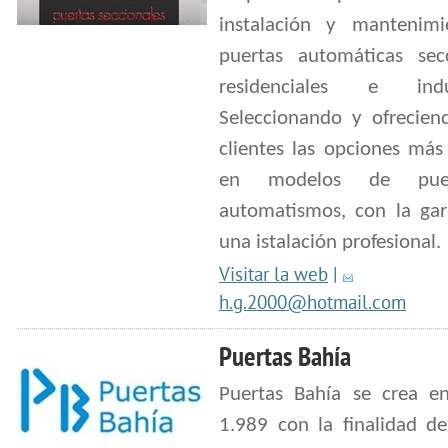
instalación y mantenim
puertas automáticas secc
residenciales e indust
Seleccionando y ofrecien
clientes las opciones más
en modelos de pue
automatismos, con la gar
una istalación profesional.
Visitar la web
|
h.g.2000@hotmail.com
Puertas Bahía
Puertas Bahía se crea e
1.989 con la finalidad de