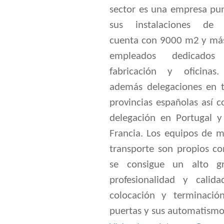
sector es una empresa pun
sus instalaciones de 
cuenta con 9000 m2 y má
empleados dedicado
fabricación y oficinas.
además delegaciones en t
provincias españolas así 
delegación en Portugal y
Francia. Los equipos de m
transporte son propios co
se consigue un alto g
profesionalidad y calid
colocación y terminació
puertas y sus automatismo