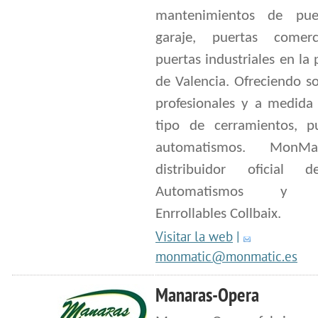
mantenimientos de pue
garaje, puertas comerc
puertas industriales en la 
de Valencia. Ofreciendo s
profesionales y a medida
tipo de cerramientos, p
automatismos. MonMa
distribuidor oficial 
Automatismos y P
Enrrollables Collbaix.
Visitar la web
|
monmatic@monmatic.es
Manaras-Opera